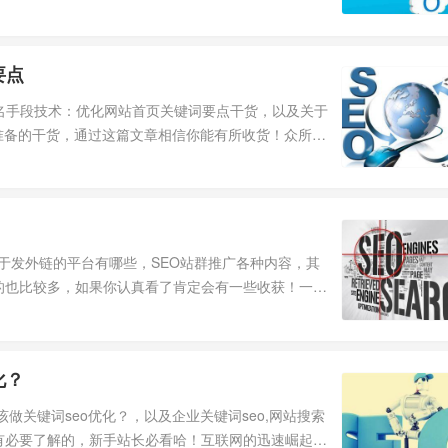
要点
排名手段技术：优化网站首页关键词要点干货，以及关于
你准备的干货，通过这篇文章相信你能有所收货！众所周
关于发外链的平台有哪些，SEO站群推广各种内容，其
的也比较多，如果你认真看了肯定会有一些收获！一、
化？
做关键词seo优化？，以及企业关键词seo,网站搜索
有必要了解的，新手站长必看哈！互联网的迅速崛起，