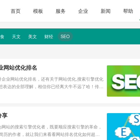
首页
模板
服务
企业
新闻
帮助
食
天文
美文
财经
SEO
业网站优化排名
企业网站优化排名，还有关于网站优化,搜索引擎优化
站想表达的全部理解，相信你已经离大牛不远了哈！传统
分享
为网站的搜索引擎优化者，既要顺应搜索引擎的革命，
化简历的作者，就让我们来看看网站排名优化如何超越