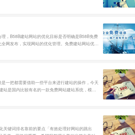
，B58B建站网站的优化目标是否明确是B58B免费
化全网发布，实现网站的优化管理。免费建站网站优化
但是一把都需要借助一些平台来进行建站的操作，今天
8B建站是国内比较有名的一款免费网站建站系统，模板
优化关键词排名靠前的要点「有效处理好网站的跳出